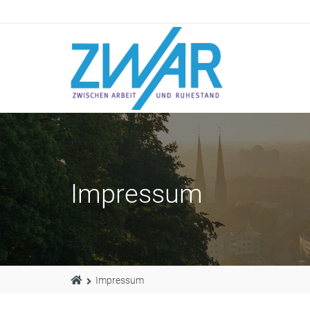
Impressum
Impressum