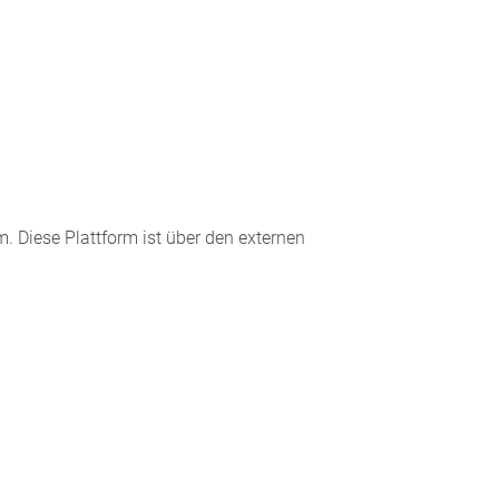
m. Diese Plattform ist über den externen