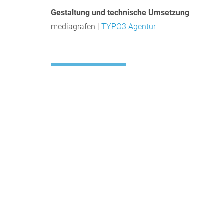
Gestaltung und technische Umsetzung
mediagrafen |
TYPO3 Agentur