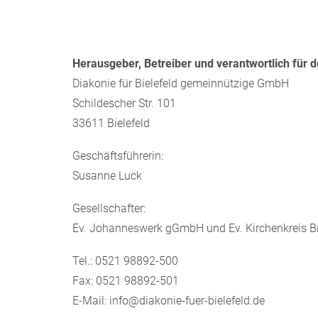
Herausgeber, Betreiber und verantwortlich für d
Diakonie für Bielefeld gemeinnützige GmbH
Schildescher Str. 101
33611 Bielefeld
Geschäftsführerin:
Susanne Luck
Gesellschafter:
Ev. Johanneswerk gGmbH und Ev. Kirchenkreis Bi
Tel.: 0521 98892-500
Fax: 0521 98892-501
E-Mail: info@diakonie-fuer-bielefeld.de