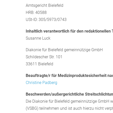
Amtsgericht Bielefeld
HRB: 40588
USt-ID: 305/5973/0743
Inhaltlich verantwortlich für den redaktionellen 
Susanne Luck
Diakonie für Bielefeld gemeinnützige GmbH
Schildescher Str. 101
33611 Bielefeld
Beauftragte/r für Medizinproduktesicherheit na
Christine Padberg
Beschwerden/außergerichtliche Streitschlichtun
Die Diakonie für Bielefeld gemeinnützige GmbH w
(VSBG) teilnehmen und ist auch hierzu nicht verpf