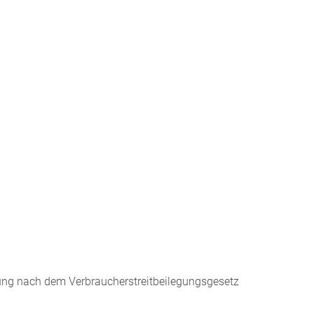
egung nach dem Verbraucherstreitbeilegungsgesetz