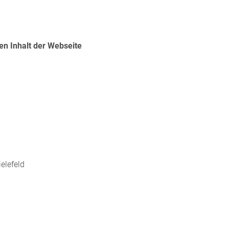
en Inhalt der Webseite
elefeld